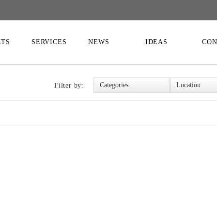
CTS
SERVICES
NEWS
IDEAS
CON
Filter by: