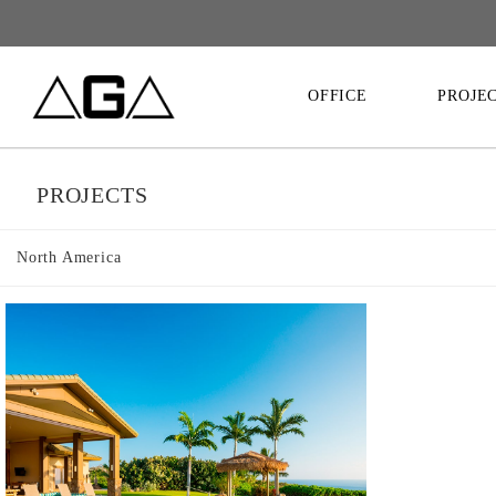
OFFICE
PROJE
PROJECTS
North America