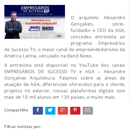
O arquiteto Alexandre
Gonçalves, sócio-
fundador e CEO da AGA,
concedeu entrevista ao
programa Empresários
de Sucesso TV, o maior canal de empreendedorismo da
América Latina, veiculado na Band News.
A entrevista está disponível no YouTube dos canais
EMPRESÁRIOS DE SUCESSO TV e AGA – Alexandre
Gonçalves Arquitetura. Falamos sobre as áreas de
atuação da AGA, diferenciais oferecidos para o cliente,
projetos no exterior, nossas plataformas digitais com
mais de 10 mil alunos em 130 países, e muito mais.
Compartilhe
Filtrar noticias por: