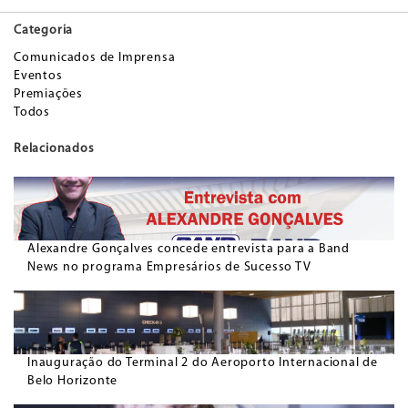
Categoria
Comunicados de Imprensa
Eventos
Premiações
Todos
Relacionados
Alexandre Gonçalves concede entrevista para a Band
News no programa Empresários de Sucesso TV
Inauguração do Terminal 2 do Aeroporto Internacional de
Belo Horizonte