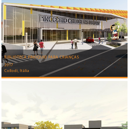
BIBLIOTECA PINÓQUIO PARA CRIANÇAS
2017
Collodi, Itália