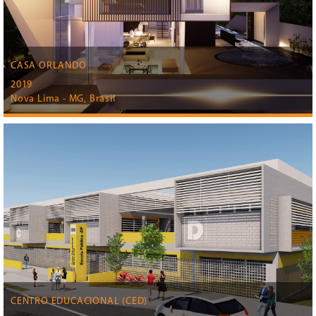
CASA ORLANDO
2019
Nova Lima - MG, Brasil
CENTRO EDUCACIONAL (CED)