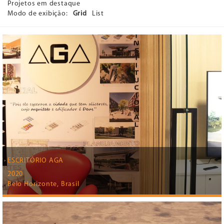
Projetos em destaque
Modo de exibição:
Grid
List
ESCRITÓRIO AGA
2020
Belo Horizonte, Brasil