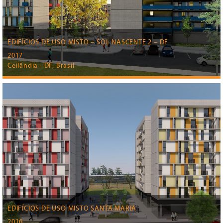
EDIFÍCIOS DE USO MISTO – SOL NASCENTE 2 – DF
2017
Ceilândia - DF, Brasil
EDIFÍCIOS DE USO MISTO SANTA MARIA
2016