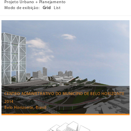
Projeto Urbano + Planejamento
Modo de exibição:
Grid
List
CENTRO ADMINISTRATIVO DO MUNICÍPIO DE BELO HORIZONTE
2014
Belo Horizonte, Brasil